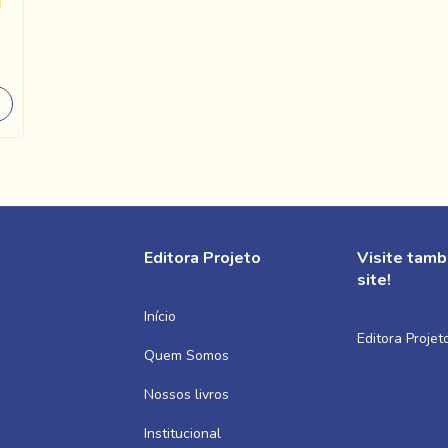
Editora Projeto
Visite tam
site!
Início
Editora Projet
Quem Somos
Nossos livros
Institucional