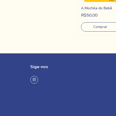
A Mochila do Bebê
R$50,00
Siga-nos