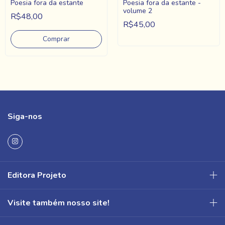
Poesia fora da estante
Poesia fora da estante -
volume 2
R$48,00
R$45,00
Siga-nos
Editora Projeto
Visite também nosso site!