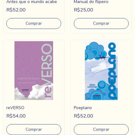
Antes que o mundo acabe
Manual do flipeiro
R$52,00
R$25,00
reVERSO
Poeplano
R$54,00
R$52,00