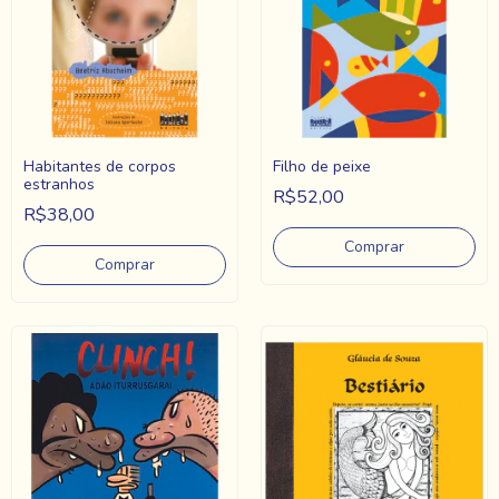
Habitantes de corpos
Filho de peixe
estranhos
R$52,00
R$38,00