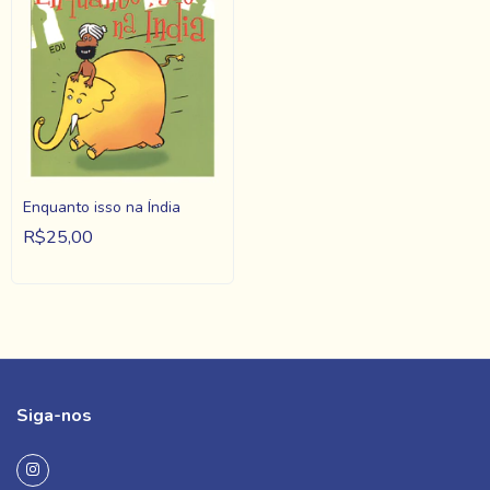
Enquanto isso na Índia
R$25,00
Siga-nos