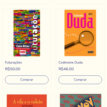
Futurações
Codinome Duda
R$50,00
R$46,00