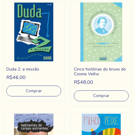
Duda 2: a missão
Cinco histórias do bruxo do
Cosme Velho
R$46,00
R$48,00