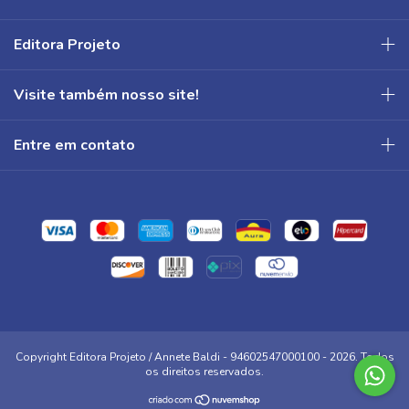
Editora Projeto
Visite também nosso site!
Entre em contato
Copyright Editora Projeto / Annete Baldi - 94602547000100 - 2026. Todos
os direitos reservados.