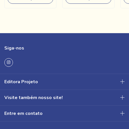
Siga-nos
Editora Projeto
Visite também nosso site!
Entre em contato