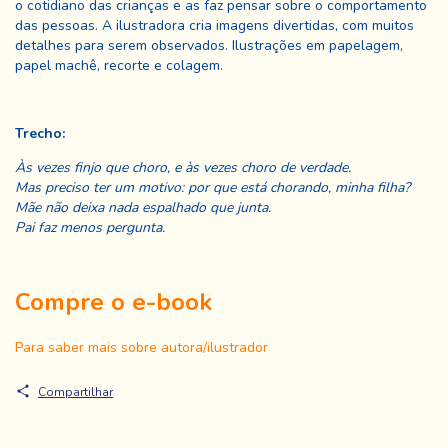
o cotidiano das crianças e as faz pensar sobre o comportamento
das pessoas. A ilustradora cria imagens divertidas, com muitos
detalhes para serem observados. Ilustrações em papelagem,
papel machê, recorte e colagem.
Trecho:
Às vezes finjo que choro, e às vezes choro de verdade.
Mas preciso ter um motivo: por que está chorando, minha filha?
Mãe não deixa nada espalhado que junta.
Pai faz menos pergunta.
Compre o e-book
Para saber mais sobre autora/ilustrador
Compartilhar