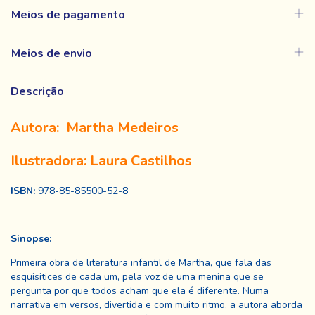
Meios de pagamento
Meios de envio
Descrição
Autora: Martha Medeiros
Ilustradora: Laura Castilhos
ISBN:
978-85-85500-52-8
Sinopse:
Primeira obra de literatura infantil de Martha, que fala das
esquisitices de cada um, pela voz de uma menina que se
pergunta por que todos acham que ela é diferente. Numa
narrativa em versos, divertida e com muito ritmo, a autora aborda