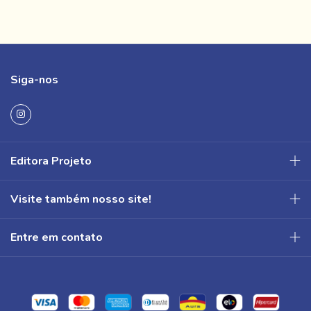
Siga-nos
Editora Projeto
Visite também nosso site!
Entre em contato