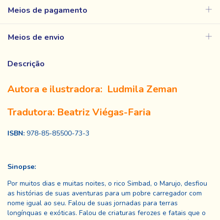
Meios de pagamento
Meios de envio
Descrição
Autora e ilustradora: Ludmila Zeman
Tradutora: Beatriz Viégas-Faria
ISBN:
978-85-85500-73-3
Sinopse:
Por muitos dias e muitas noites, o rico Simbad, o Marujo, desfiou
as histórias de suas aventuras para um pobre carregador com
nome igual ao seu. Falou de suas jornadas para terras
longínquas e exóticas. Falou de criaturas ferozes e fatais que o